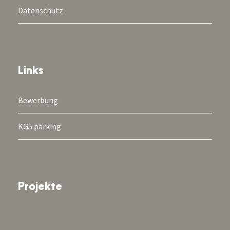
Datenschutz
Links
Bewerbung
KG5 parking
Projekte