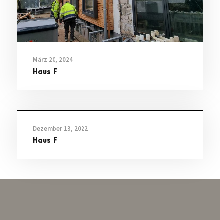
März 20, 2024
Haus F
Dezember 13, 2022
Haus F