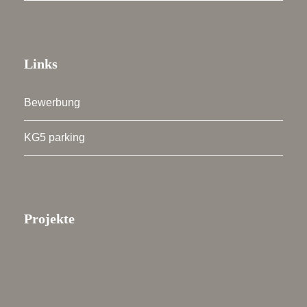
Links
Bewerbung
KG5 parking
Projekte