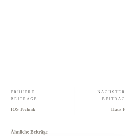
FRÜHERE
NÄCHSTER
BEITRÄGE
BEITRAG
IOS Technik
Haus F
Ähnliche Beiträge