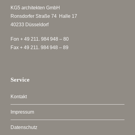
KG5 architekten GmbH
Ronsdorfer Straße 74 Halle 17
40233 Düsseldorf
Fon + 49 211. 984 948 – 80
Fax + 49 211. 984 948 – 89
Service
Kontakt
Impressum
Datenschutz