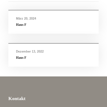
März 20, 2024
Haus F
Dezember 13, 2022
Haus F
Kontakt