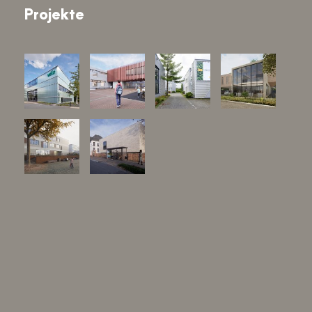
Projekte