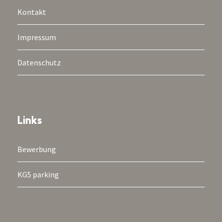
Kontakt
Impressum
Datenschutz
Links
Bewerbung
KG5 parking