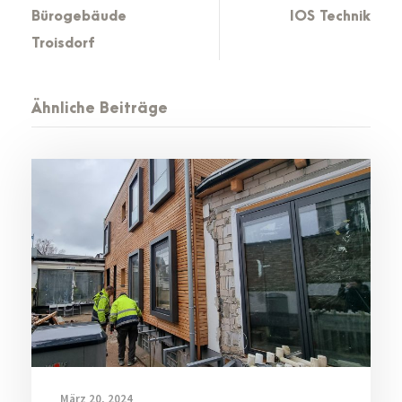
Bürogebäude
IOS Technik
Troisdorf
Ähnliche Beiträge
März 20, 2024