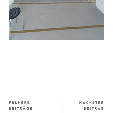
FRÜHERE
NÄCHSTER
BEITRÄGE
BEITRAG