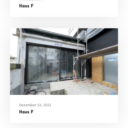
Haus F
Dezember 13, 2022
Haus F