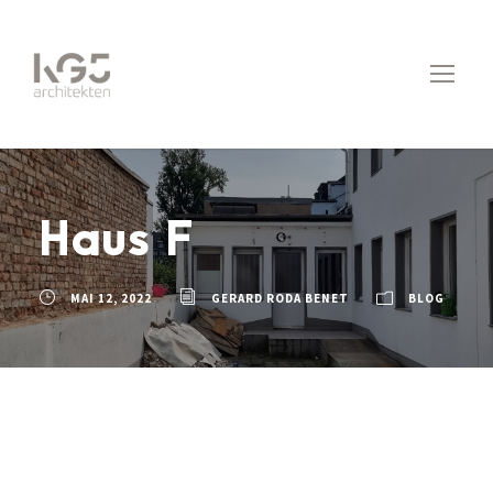
Haus F
MAI 12, 2022
GERARD RODA BENET
BLOG